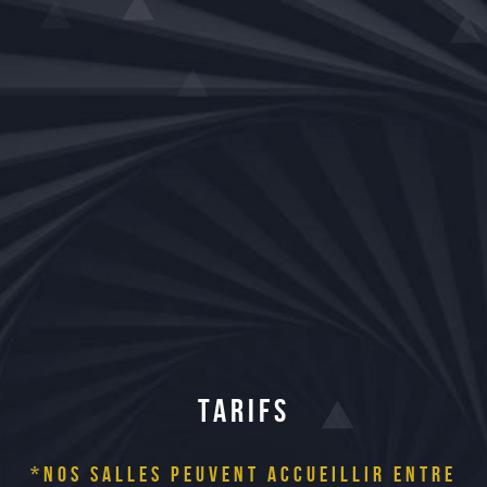
Tarifs
*Nos salles peuvent accueillir
entre