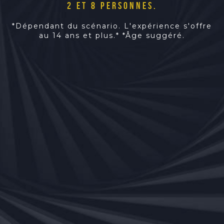
2 et 8 personnes.
*Dépendant du scénario.
L'expérience s'offre
au 14 ans et plus.*
*Âge suggéré.